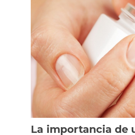
La importancia de 