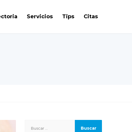
ctoria
Servicios
Tips
Citas
Buscar: