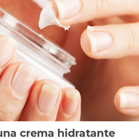
una crema hidratante