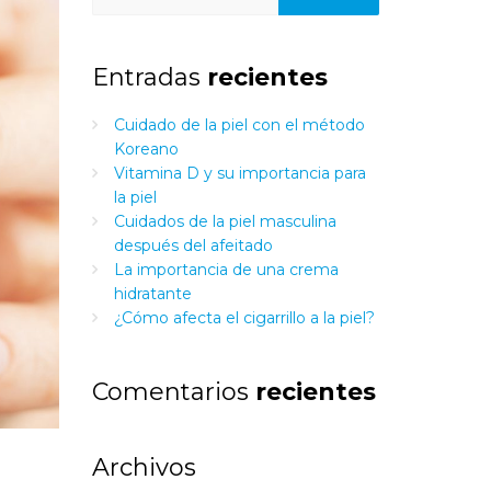
Entradas
recientes
Cuidado de la piel con el método
Koreano
Vitamina D y su importancia para
la piel
Cuidados de la piel masculina
después del afeitado
La importancia de una crema
hidratante
¿Cómo afecta el cigarrillo a la piel?
Comentarios
recientes
Archivos