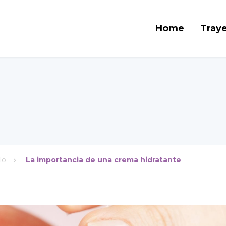
Home
Traye
lo
La importancia de una crema hidratante