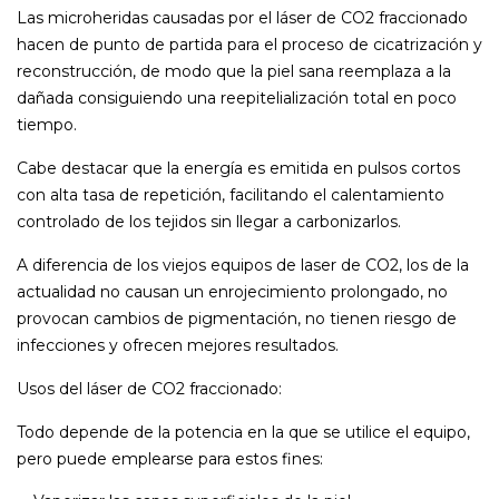
Las microheridas causadas por el láser de CO2 fraccionado
hacen de punto de partida para el proceso de cicatrización y
reconstrucción, de modo que la piel sana reemplaza a la
dañada consiguiendo una reepitelialización total en poco
tiempo.
Cabe destacar que la energía es emitida en pulsos cortos
con alta tasa de repetición, facilitando el calentamiento
controlado de los tejidos sin llegar a carbonizarlos.
A diferencia de los viejos equipos de laser de CO2, los de la
actualidad no causan un enrojecimiento prolongado, no
provocan cambios de pigmentación, no tienen riesgo de
infecciones y ofrecen mejores resultados.
Usos del láser de CO2 fraccionado:
Todo depende de la potencia en la que se utilice el equipo,
pero puede emplearse para estos fines: