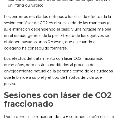
un lifting quirúrgico.
Los primeros resultados notorios a los días de efectuada la
sesión con láser de CO2 es el suavizado de las manchas (o
su eliminación dependiendo el caso) y una notable mejoría
en el estado general de la piel. El resto de los objetivos se
obtienen pasados unos 6 meses, que es cuando el
colágeno ha conseguido formarse.
Los efectos del tratamiento con láser CO2 fraccionado
duran años, pero están supeditados al proceso de
envejecimiento natural de la persona como de los cuidados
que le brinde a su piel y el tipo de hábitos de vida que
posea.
Sesiones con láser de CO2
fraccionado
Por lo general se requieren de 1 a 6 sesiones (según el caso)