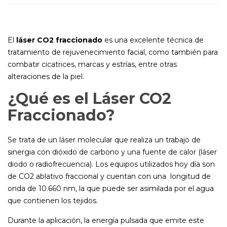
El
láser CO2 fraccionado
es una excelente técnica de
tratamiento de rejuvenecimiento facial, como también para
combatir cicatrices, marcas y estrías, entre otras
alteraciones de la piel.
¿Qué es el Láser CO2
Fraccionado?
Se trata de un láser molecular que realiza un trabajo de
sinergia con dióxido de carbono y una fuente de calor (láser
diodo o radiofrecuencia). Los equipos utilizados hoy día son
de CO2 ablativo fraccional y cuentan con una longitud de
onda de 10.660 nm, la que puede ser asimilada por el agua
que contienen los tejidos.
Durante la aplicación, la energía pulsada que emite este