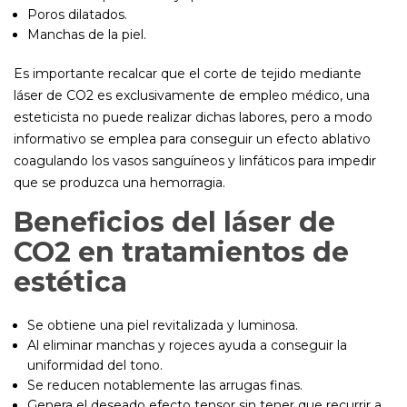
Poros dilatados.
Manchas de la piel.
Es importante recalcar que el corte de tejido mediante
láser de CO2 es exclusivamente de empleo médico, una
esteticista no puede realizar dichas labores, pero a modo
informativo se emplea para conseguir un efecto ablativo
coagulando los vasos sanguíneos y linfáticos para impedir
que se produzca una hemorragia.
Beneficios del láser de
CO2 en tratamientos de
estética
Se obtiene una piel revitalizada y luminosa.
Al eliminar manchas y rojeces ayuda a conseguir la
uniformidad del tono.
Se reducen notablemente las arrugas finas.
Genera el deseado efecto tensor sin tener que recurrir a