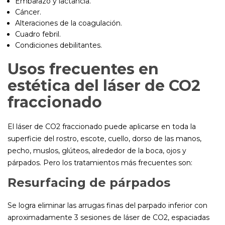
Embarazo y lactancia.
Cáncer.
Alteraciones de la coagulación.
Cuadro febril.
Condiciones debilitantes.
Usos frecuentes en
estética del láser de CO2
fraccionado
El láser de CO2 fraccionado puede aplicarse en toda la
superficie del rostro, escote, cuello, dorso de las manos,
pecho, muslos, glúteos, alrededor de la boca, ojos y
párpados. Pero los tratamientos más frecuentes son:
Resurfacing de párpados
Se logra eliminar las arrugas finas del parpado inferior con
aproximadamente 3 sesiones de láser de CO2, espaciadas