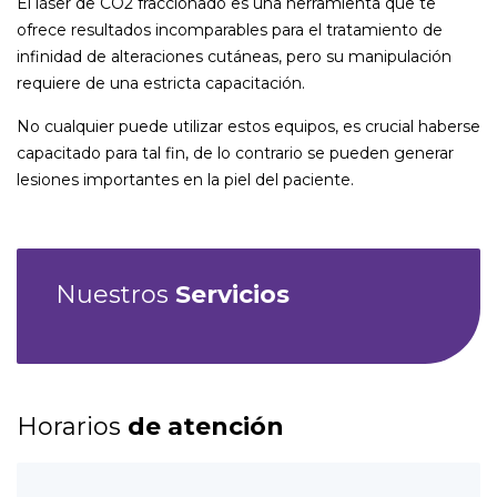
El láser de CO2 fraccionado es una herramienta que te
ofrece resultados incomparables para el tratamiento de
infinidad de alteraciones cutáneas, pero su manipulación
requiere de una estricta capacitación.
No cualquier puede utilizar estos equipos, es crucial haberse
capacitado para tal fin, de lo contrario se pueden generar
lesiones importantes en la piel del paciente.
Nuestros
Servicios
Horarios
de atención