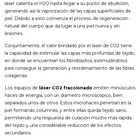
láser calienta el H2O hasta llegar a su punto de ebullición,
generando así la vaporización de las capas superficiales de
piel. Debido a esto comienza el proceso de regeneración
natural del cuerpo que da lugar a una piel nueva y sin
lesiones.
Conjuntamente, el calor brindado por el láser de CO2 tiene
la capacidad de estimular las capas más profundas de tejido,
en donde se encuentran los fibroblastos, estimulándolos
para conseguir la generación y reordenamiento de las fibras
colágenas.
Los equipos de
láser CO2 fraccionado
emiten minúsculos
haces de energía, con un diámetro microscópico, bien
separados unos de otros. Estos microhaces penetran en la
piel formando columnas, y entre ellas queda tejido sano,
permitiendo una respuesta de curación mucho más rápida
del tejido y una considerable reducción de los efectos
secundarios.