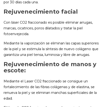
por 30 días cada una.
Rejuvenecimiento facial
Con láser CO2 fraccionado es posible eliminar arrugas,
marcas, cicatrices, poros dilatados y tratar la piel
fotoenvejecida.
Mediante la vaporización se eliminan las capas superiores
de la piel y se estimula la síntesis de nuevo colágeno que
garantiza una piel tensa, luminosa y libre de arrugas.
Rejuvenecimiento de manos y
escote:
Mediante el Laser CO2 fraccionado se consigue un
fortalecimiento de las fibras colágenas y de elastina, se
renueva la piel y se eliminan manchas superficiales de la
edad.