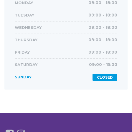
MONDAY
09:00 - 18:00
TUESDAY
09:00 - 18:00
WEDNESDAY
09:00 - 18:00
THURSDAY
09:00 - 18:00
FRIDAY
09:00 - 18:00
SATURDAY
09:00 - 15:00
SUNDAY
CLOSED