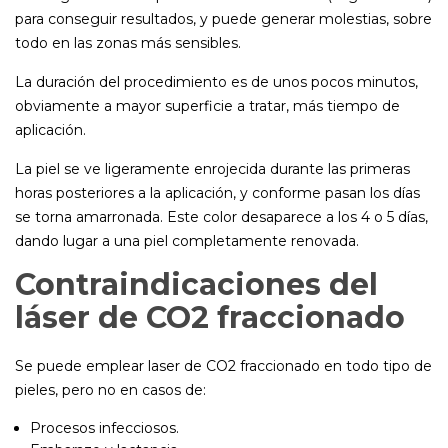
para conseguir resultados, y puede generar molestias, sobre
todo en las zonas más sensibles.
La duración del procedimiento es de unos pocos minutos,
obviamente a mayor superficie a tratar, más tiempo de
aplicación.
La piel se ve ligeramente enrojecida durante las primeras
horas posteriores a la aplicación, y conforme pasan los días
se torna amarronada. Este color desaparece a los 4 o 5 días,
dando lugar a una piel completamente renovada.
Contraindicaciones del
láser de CO2 fraccionado
Se puede emplear laser de CO2 fraccionado en todo tipo de
pieles, pero no en casos de:
Procesos infecciosos.