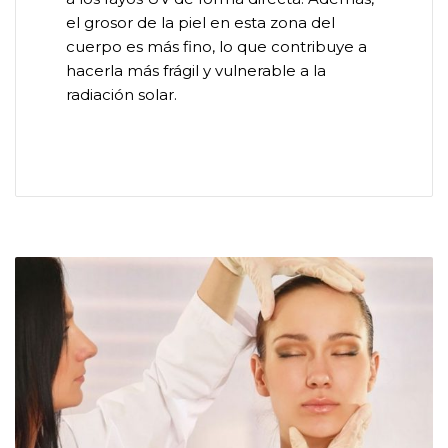
el grosor de la piel en esta zona del
cuerpo es más fino, lo que contribuye a
hacerla más frágil y vulnerable a la
radiación solar.