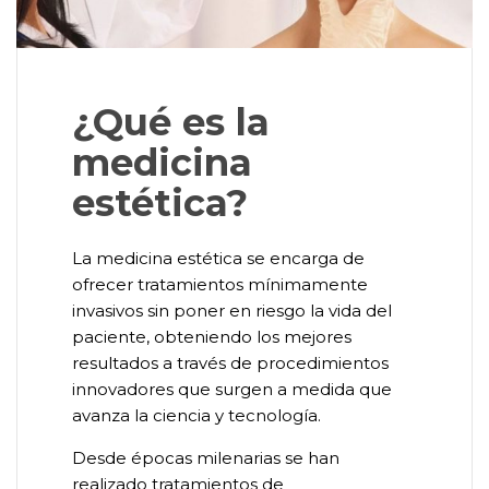
¿Qué es la
medicina
estética?
La medicina estética se encarga de
ofrecer tratamientos mínimamente
invasivos sin poner en riesgo la vida del
paciente, obteniendo los mejores
resultados a través de procedimientos
innovadores que surgen a medida que
avanza la ciencia y tecnología.
Desde épocas milenarias se han
realizado tratamientos de