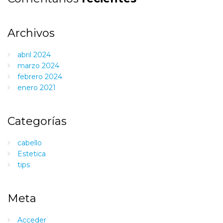
Archivos
abril 2024
marzo 2024
febrero 2024
enero 2021
Categorías
cabello
Estetica
tips
Meta
Acceder