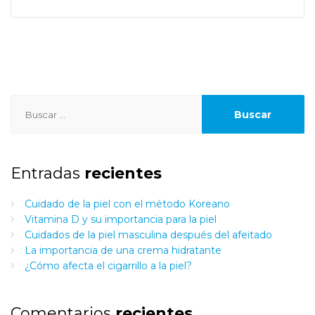
Buscar:
Entradas
recientes
Cuidado de la piel con el método Koreano
Vitamina D y su importancia para la piel
Cuidados de la piel masculina después del afeitado
La importancia de una crema hidratante
¿Cómo afecta el cigarrillo a la piel?
Comentarios
recientes