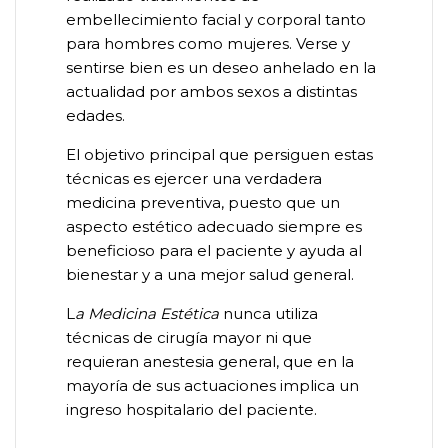
embellecimiento facial y corporal tanto
para hombres como mujeres. Verse y
sentirse bien es un deseo anhelado en la
actualidad por ambos sexos a distintas
edades.
El objetivo principal que persiguen estas
técnicas es ejercer una verdadera
medicina preventiva, puesto que un
aspecto estético adecuado siempre es
beneficioso para el paciente y ayuda al
bienestar y a una mejor salud general.
L
a
Medicina Estética
nunca utiliza
técnicas de cirugía mayor ni que
requieran anestesia general, que en la
mayoría de sus actuaciones implica un
ingreso hospitalario del paciente.