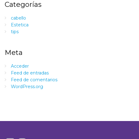
Categorías
cabello
Estetica
tips
Meta
Acceder
Feed de entradas
Feed de comentarios
WordPress.org