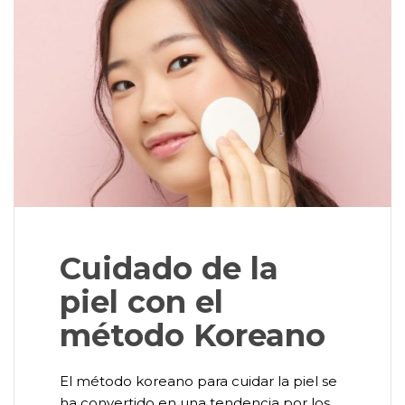
Cuidado de la
piel con el
método Koreano
El método koreano para cuidar la piel se
ha convertido en una tendencia por los