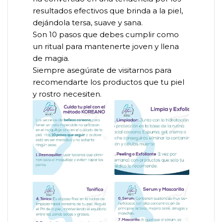
resultados efectivos que brinda a la piel,
dejándola tersa, suave y sana.
Son 10 pasos que debes cumplir como
un ritual para mantenerte joven y llena
de magia.
Siempre asegúrate de visitarnos para
recomendarte los productos que tu piel
y rostro necesiten.