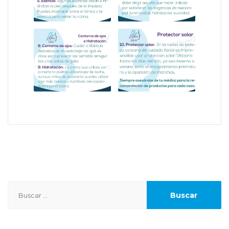
Buscar: