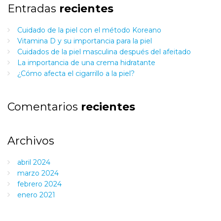
Entradas
recientes
Cuidado de la piel con el método Koreano
Vitamina D y su importancia para la piel
Cuidados de la piel masculina después del afeitado
La importancia de una crema hidratante
¿Cómo afecta el cigarrillo a la piel?
Comentarios
recientes
Archivos
abril 2024
marzo 2024
febrero 2024
enero 2021