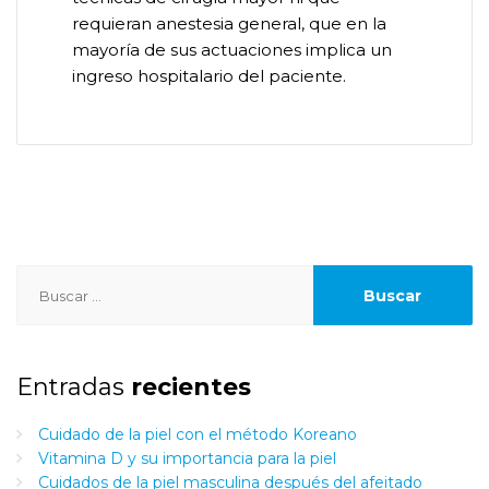
requieran anestesia general, que en la
mayoría de sus actuaciones implica un
ingreso hospitalario del paciente.
Buscar:
Entradas
recientes
Cuidado de la piel con el método Koreano
Vitamina D y su importancia para la piel
Cuidados de la piel masculina después del afeitado