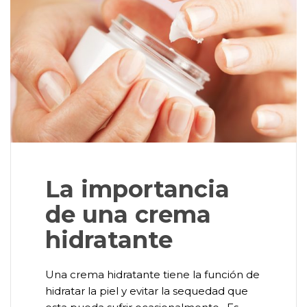
La importancia
de una crema
hidratante
Una crema hidratante tiene la función de
hidratar la piel y evitar la sequedad que