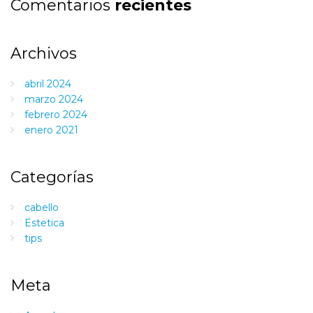
Comentarios
recientes
Archivos
abril 2024
marzo 2024
febrero 2024
enero 2021
Categorías
cabello
Estetica
tips
Meta