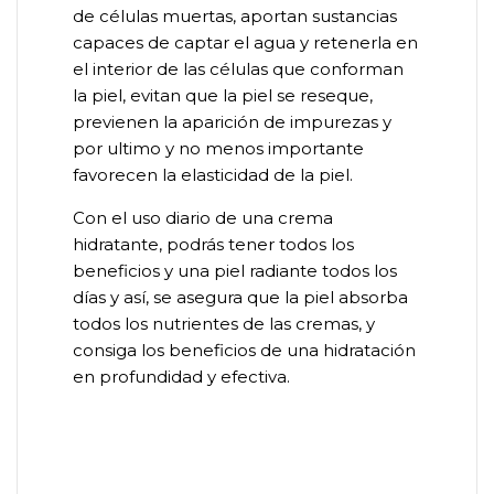
de células muertas, aportan sustancias
capaces de captar el agua y retenerla en
el interior de las células que conforman
la piel, evitan que la piel se reseque,
previenen la aparición de impurezas y
por ultimo y no menos importante
favorecen la elasticidad de la piel.
Con el uso diario de una crema
hidratante, podrás tener todos los
beneficios y una piel radiante todos los
días y así, se asegura que la piel absorba
todos los nutrientes de las cremas, y
consiga los beneficios de una hidratación
en profundidad y efectiva.