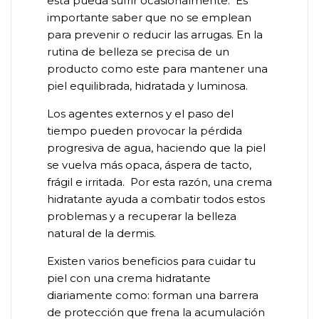
esta pueda sufrir ocasionalmente. Es
importante saber que no se emplean
para prevenir o reducir las arrugas. En la
rutina de belleza se precisa de un
producto como este para mantener una
piel equilibrada, hidratada y luminosa.
Los agentes externos y el paso del
tiempo pueden provocar la pérdida
progresiva de agua, haciendo que la piel
se vuelva más opaca, áspera de tacto,
frágil e irritada. Por esta razón, una crema
hidratante ayuda a combatir todos estos
problemas y a recuperar la belleza
natural de la dermis.
Existen varios beneficios para cuidar tu
piel con una crema hidratante
diariamente como: forman una barrera
de protección que frena la acumulación