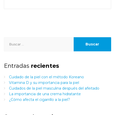
Buscar:
Entradas
recientes
Cuidado de la piel con el método Koreano
Vitamina D y su importancia para la piel
Cuidados de la piel masculina después del afeitado
La importancia de una crema hidratante
¿Cómo afecta el cigarrillo a la piel?